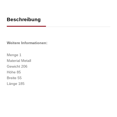
Beschreibung
Weitere Informationen:
Menge 1
Material Metall
Gewicht 206
Höhe 85
Breite 55
Länge 185