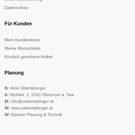
Datenschutz
Für Kunden
Mein Kundenkonto
Meine Wunschliste
Kürzlich gesehene Artikel
Planung
N:
Alois Übertsberger
A:
Mühlstr. 1, 5162 Obertrum a. See
M:
info@uebertsberger.at
W:
www.uebertsberger.at
W:
Küchen Planung & Technik