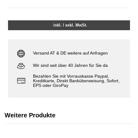
inkl. / exkl. MwSt.
Versand AT & DE weitere auf Anfragen
Wir sind seit über 40 Jahren für Sie da
Bezahlen Sie mit Vorrauskasse Paypal,
Kreditkarte, Direkt Banküberweisung, Sofort,
EPS oder GiroPay
Weitere Produkte