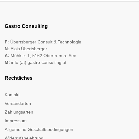
Gastro Consulting
F:
Übertsberger Consult & Technologie
N:
Alois Übertsberger
A:
Mühlstr. 1, 5162 Obertrum a. See
M:
info (at) gastro-consulting.at
Rechtliches
Kontakt
Versandarten
Zahlungsarten
Impressum
Allgemeine Geschäftsbedingungen
Widerrufsbelehrung