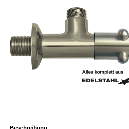
Beschreibung