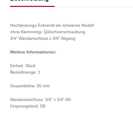
Hochleistungs-Eckventil als schweres Modell
ohne Klemmring- Qütschverschraubung
3/4″ Wandanschluss x 3/4″ Abgang
Weitere Informationen:
Einheit: Stück
Bestellmenge: 1
Gesamthöhe: 65 mm
Wasseranschluss: 3/4″ x 3/4″ AG
Ursprungsland: DE