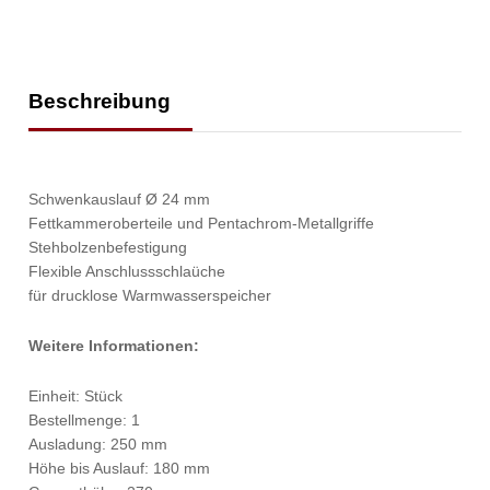
Beschreibung
Schwenkauslauf Ø 24 mm
Fettkammeroberteile und Pentachrom-Metallgriffe
Stehbolzenbefestigung
Flexible Anschlussschlaüche
für drucklose Warmwasserspeicher
Weitere Informationen:
Einheit: Stück
Bestellmenge: 1
Ausladung: 250 mm
Höhe bis Auslauf: 180 mm