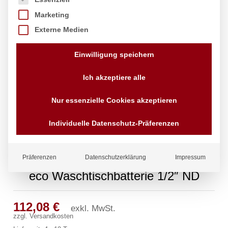
Marketing
Externe Medien
Einwilligung speichern
Ich akzeptiere alle
Nur essenzielle Cookies akzeptieren
Individuelle Datenschutz-Präferenzen
Präferenzen
Datenschutzerklärung
Impressum
eco Waschtischbatterie 1/2″ ND
112,08
€
exkl. MwSt.
zzgl.
Versandkosten