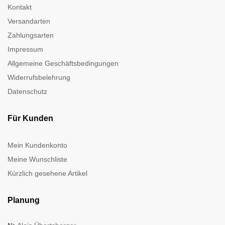
Kontakt
Versandarten
Zahlungsarten
Impressum
Allgemeine Geschäftsbedingungen
Widerrufsbelehrung
Datenschutz
Für Kunden
Mein Kundenkonto
Meine Wunschliste
Kürzlich gesehene Artikel
Planung