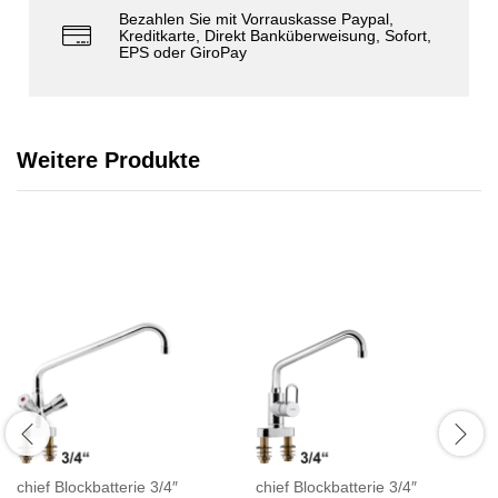
Bezahlen Sie mit Vorrauskasse Paypal,
Kreditkarte, Direkt Banküberweisung, Sofort,
EPS oder GiroPay
Weitere Produkte
chief Blockbatterie 3/4″
chief Blockbatterie 3/4″