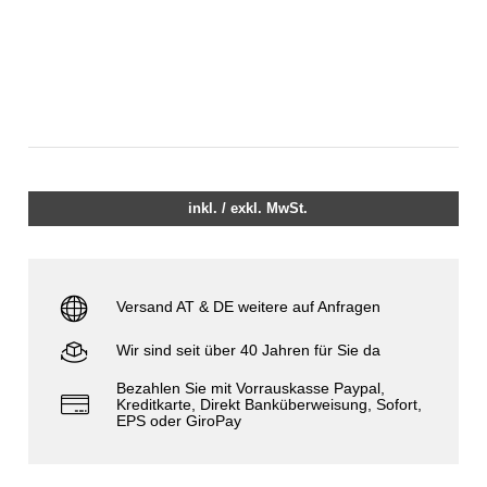
inkl. / exkl. MwSt.
Versand AT & DE weitere auf Anfragen
Wir sind seit über 40 Jahren für Sie da
Bezahlen Sie mit Vorrauskasse Paypal,
Kreditkarte, Direkt Banküberweisung, Sofort,
EPS oder GiroPay