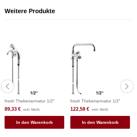
Weitere Produkte
fresh Thekenarmatur 1/2″
fresh Thekenarmatur 1/2″
89,33
€
122,58
€
exkl. MwSt.
exkl. MwSt.
In den Warenkorb
In den Warenkorb