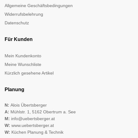
Allgemeine Geschäftsbedingungen
Widerrufsbelehrung
Datenschutz
Für Kunden
Mein Kundenkonto
Meine Wunschliste
Kürzlich gesehene Artikel
Planung
N:
Alois Übertsberger
A:
Mühlstr. 1, 5162 Obertrum a. See
M:
info@uebertsberger.at
W:
www.uebertsberger.at
W:
Küchen Planung & Technik