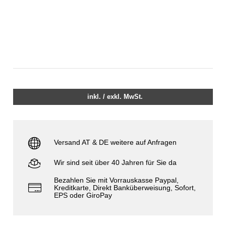
inkl. / exkl. MwSt.
Versand AT & DE weitere auf Anfragen
Wir sind seit über 40 Jahren für Sie da
Bezahlen Sie mit Vorrauskasse Paypal,
Kreditkarte, Direkt Banküberweisung, Sofort,
EPS oder GiroPay