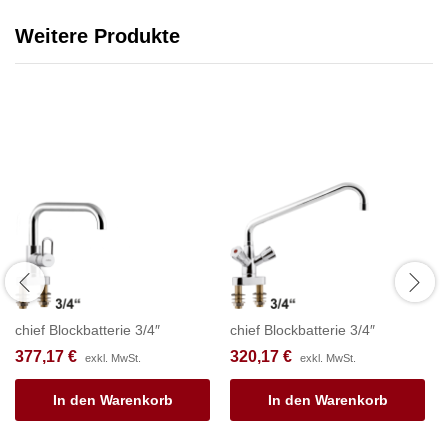
Weitere Produkte
chief Blockbatterie 3/4″
chief Blockbatterie 3/4″
377,17
€
320,17
€
exkl. MwSt.
exkl. MwSt.
In den Warenkorb
In den Warenkorb