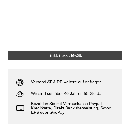
inkl. / exkl. MwSt.
Versand AT & DE weitere auf Anfragen
Wir sind seit über 40 Jahren für Sie da
Bezahlen Sie mit Vorrauskasse Paypal,
Kreditkarte, Direkt Banküberweisung, Sofort,
EPS oder GiroPay