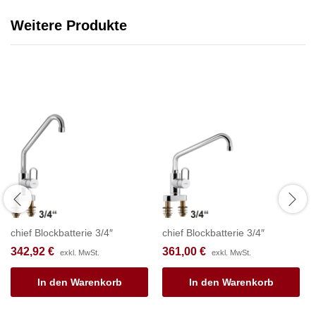
Weitere Produkte
chief Blockbatterie 3/4″
chief Blockbatterie 3/4″
342,92
€
361,00
€
exkl. MwSt.
exkl. MwSt.
In den Warenkorb
In den Warenkorb