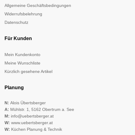
Allgemeine Geschäftsbedingungen
Widerrufsbelehrung
Datenschutz
Für Kunden
Mein Kundenkonto
Meine Wunschliste
Kürzlich gesehene Artikel
Planung
N:
Alois Übertsberger
A:
Mühlstr. 1, 5162 Obertrum a. See
M:
info@uebertsberger.at
W:
www.uebertsberger.at
W:
Küchen Planung & Technik