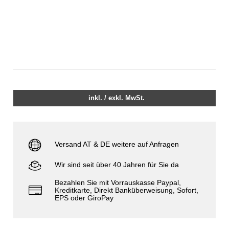
inkl. / exkl. MwSt.
Versand AT & DE weitere auf Anfragen
Wir sind seit über 40 Jahren für Sie da
Bezahlen Sie mit Vorrauskasse Paypal,
Kreditkarte, Direkt Banküberweisung, Sofort,
EPS oder GiroPay