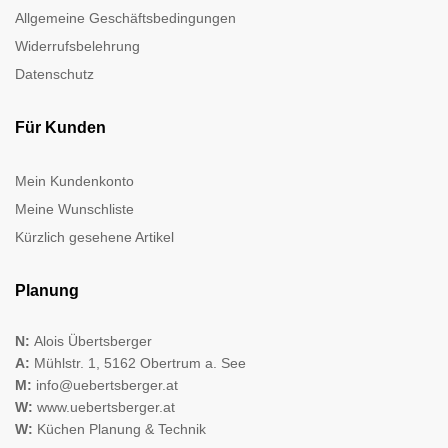
Allgemeine Geschäftsbedingungen
Widerrufsbelehrung
Datenschutz
Für Kunden
Mein Kundenkonto
Meine Wunschliste
Kürzlich gesehene Artikel
Planung
N:
Alois Übertsberger
A:
Mühlstr. 1, 5162 Obertrum a. See
M:
info@uebertsberger.at
W:
www.uebertsberger.at
W:
Küchen Planung & Technik