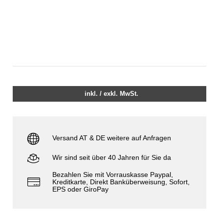
inkl. / exkl. MwSt.
Versand AT & DE weitere auf Anfragen
Wir sind seit über 40 Jahren für Sie da
Bezahlen Sie mit Vorrauskasse Paypal,
Kreditkarte, Direkt Banküberweisung, Sofort,
EPS oder GiroPay