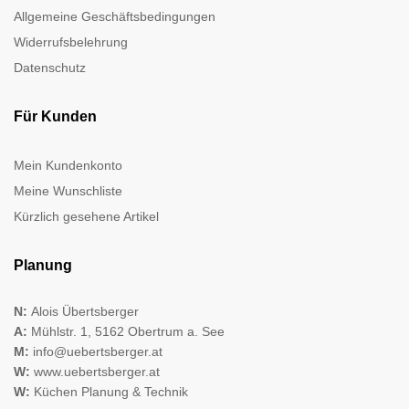
Allgemeine Geschäftsbedingungen
Widerrufsbelehrung
Datenschutz
Für Kunden
Mein Kundenkonto
Meine Wunschliste
Kürzlich gesehene Artikel
Planung
N:
Alois Übertsberger
A:
Mühlstr. 1, 5162 Obertrum a. See
M:
info@uebertsberger.at
W:
www.uebertsberger.at
W:
Küchen Planung & Technik