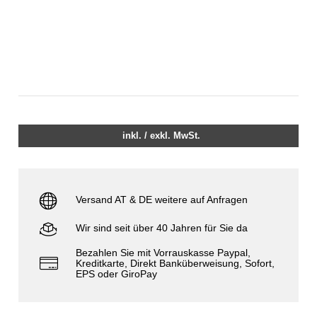
inkl. / exkl. MwSt.
Versand AT & DE weitere auf Anfragen
Wir sind seit über 40 Jahren für Sie da
Bezahlen Sie mit Vorrauskasse Paypal,
Kreditkarte, Direkt Banküberweisung, Sofort,
EPS oder GiroPay