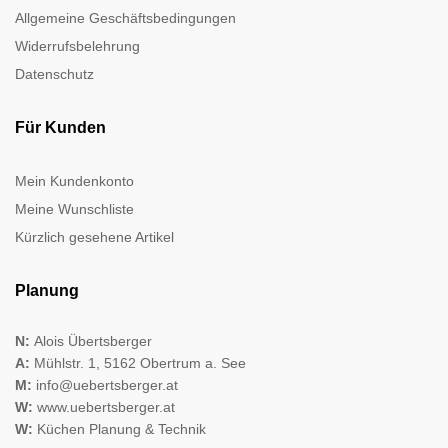
Allgemeine Geschäftsbedingungen
Widerrufsbelehrung
Datenschutz
Für Kunden
Mein Kundenkonto
Meine Wunschliste
Kürzlich gesehene Artikel
Planung
N:
Alois Übertsberger
A:
Mühlstr. 1, 5162 Obertrum a. See
M:
info@uebertsberger.at
W:
www.uebertsberger.at
W:
Küchen Planung & Technik