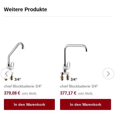
Weitere Produkte
chief Blockbatterie 3/4″
chief Blockbatterie 3/4″
379,08
€
377,17
€
exkl. MwSt.
exkl. MwSt.
In den Warenkorb
In den Warenkorb