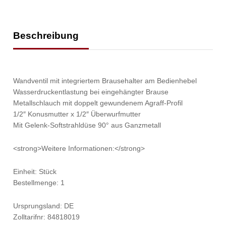
Beschreibung
Wandventil mit integriertem Brausehalter am Bedienhebel
Wasserdruckentlastung bei eingehängter Brause
Metallschlauch mit doppelt gewundenem Agraff-Profil
1/2″ Konusmutter x 1/2″ Überwurfmutter
Mit Gelenk-Softstrahldüse 90° aus Ganzmetall
<strong>Weitere Informationen:</strong>
Einheit: Stück
Bestellmenge: 1
Ursprungsland: DE
Zolltarifnr: 84818019