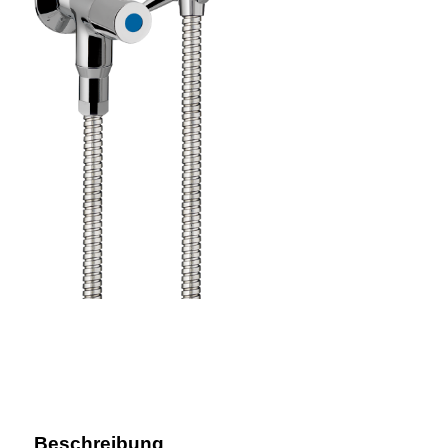
Beschreibung