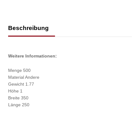
Beschreibung
Weitere Informationen:
Menge 500
Material Andere
Gewicht 1.77
Höhe 1
Breite 350
Länge 250