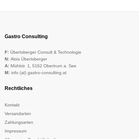
Gastro Consulting
F:
Übertsberger Consult & Technologie
N:
Alois Übertsberger
A:
Mühlstr. 1, 5162 Obertrum a. See
M:
info (at) gastro-consulting.at
Rechtliches
Kontakt
Versandarten
Zahlungsarten
Impressum