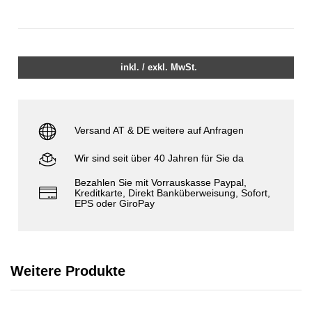
inkl. / exkl. MwSt.
Versand AT & DE weitere auf Anfragen
Wir sind seit über 40 Jahren für Sie da
Bezahlen Sie mit Vorrauskasse Paypal,
Kreditkarte, Direkt Banküberweisung, Sofort,
EPS oder GiroPay
Weitere Produkte