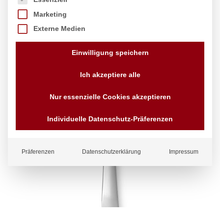
Marketing
Externe Medien
Einwilligung speichern
Ich akzeptiere alle
Nur essenzielle Cookies akzeptieren
Individuelle Datenschutz-Präferenzen
Präferenzen
Datenschutzerklärung
Impressum