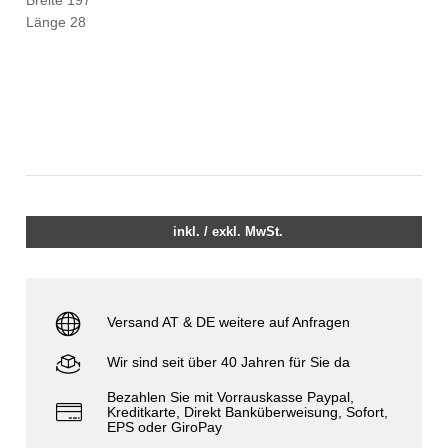
Länge 28
inkl. / exkl. MwSt.
Versand AT & DE weitere auf Anfragen
Wir sind seit über 40 Jahren für Sie da
Bezahlen Sie mit Vorrauskasse Paypal,
Kreditkarte, Direkt Banküberweisung, Sofort,
EPS oder GiroPay