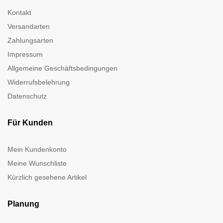
Kontakt
Versandarten
Zahlungsarten
Impressum
Allgemeine Geschäftsbedingungen
Widerrufsbelehrung
Datenschutz
Für Kunden
Mein Kundenkonto
Meine Wunschliste
Kürzlich gesehene Artikel
Planung