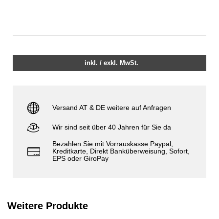
inkl. / exkl. MwSt.
Versand AT & DE weitere auf Anfragen
Wir sind seit über 40 Jahren für Sie da
Bezahlen Sie mit Vorrauskasse Paypal,
Kreditkarte, Direkt Banküberweisung, Sofort,
EPS oder GiroPay
Weitere Produkte