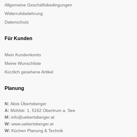
Allgemeine Geschäftsbedingungen
Widerrufsbelehrung
Datenschutz
Für Kunden
Mein Kundenkonto
Meine Wunschliste
Kürzlich gesehene Artikel
Planung
N:
Alois Übertsberger
A:
Mühlstr. 1, 5162 Obertrum a. See
M:
info@uebertsberger.at
W:
www.uebertsberger.at
W:
Küchen Planung & Technik