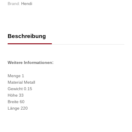
Brand:
Hendi
Beschreibung
Weitere Informationen:
Menge 1
Material Metall
Gewicht 0.15
Höhe 33
Breite 60
Länge 220