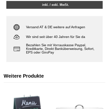
inkl. / exkl. MwSt.
Versand AT & DE weitere auf Anfragen
Wir sind seit über 40 Jahren für Sie da
Bezahlen Sie mit Vorrauskasse Paypal,
Kreditkarte, Direkt Banküberweisung, Sofort,
EPS oder GiroPay
Weitere Produkte