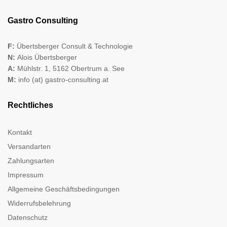
Gastro Consulting
F:
Übertsberger Consult & Technologie
N:
Alois Übertsberger
A:
Mühlstr. 1, 5162 Obertrum a. See
M:
info (at) gastro-consulting.at
Rechtliches
Kontakt
Versandarten
Zahlungsarten
Impressum
Allgemeine Geschäftsbedingungen
Widerrufsbelehrung
Datenschutz