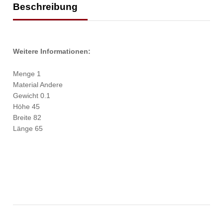
Beschreibung
Weitere Informationen:
Menge 1
Material Andere
Gewicht 0.1
Höhe 45
Breite 82
Länge 65