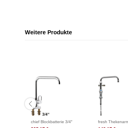
Weitere Produkte
chief Blockbatterie 3/4″
fresh Thekenarm