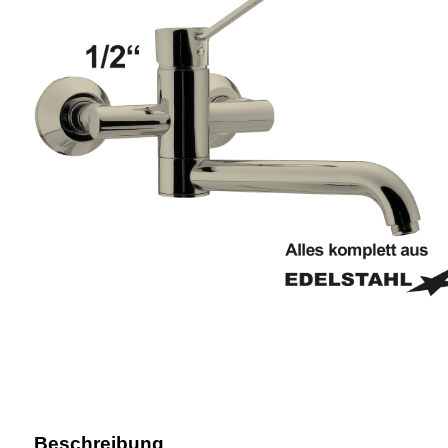
Beschreibung