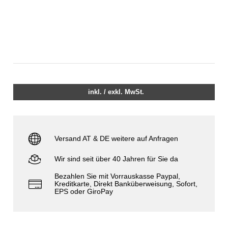
inkl. / exkl. MwSt.
Versand AT & DE weitere auf Anfragen
Wir sind seit über 40 Jahren für Sie da
Bezahlen Sie mit Vorrauskasse Paypal,
Kreditkarte, Direkt Banküberweisung, Sofort,
EPS oder GiroPay