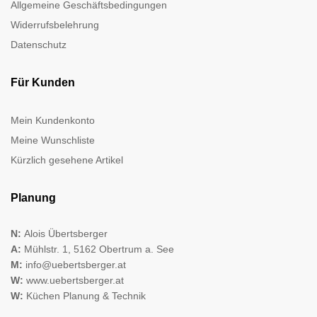
Allgemeine Geschäftsbedingungen
Widerrufsbelehrung
Datenschutz
Für Kunden
Mein Kundenkonto
Meine Wunschliste
Kürzlich gesehene Artikel
Planung
N:
Alois Übertsberger
A:
Mühlstr. 1, 5162 Obertrum a. See
M:
info@uebertsberger.at
W:
www.uebertsberger.at
W:
Küchen Planung & Technik