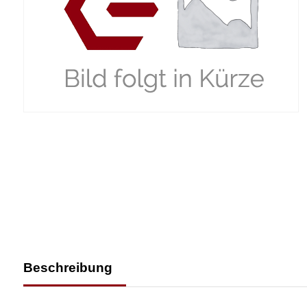
Beschreibung