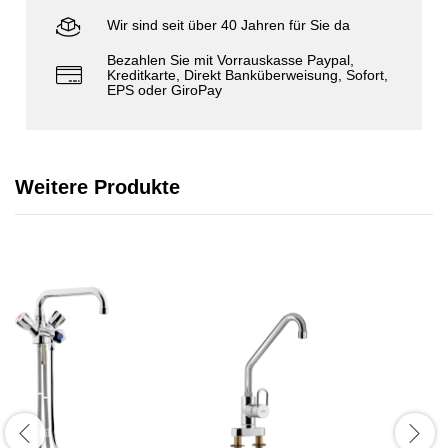
Wir sind seit über 40 Jahren für Sie da
Bezahlen Sie mit Vorrauskasse Paypal,
Kreditkarte, Direkt Banküberweisung, Sofort,
EPS oder GiroPay
Weitere Produkte