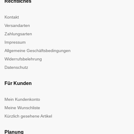
Rechtliches
Kontakt
Versandarten
Zahlungsarten
Impressum
Allgemeine Geschäftsbedingungen
Widerrufsbelehrung
Datenschutz
Für Kunden
Mein Kundenkonto
Meine Wunschliste
Kürzlich gesehene Artikel
Planung