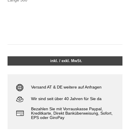
inkl. / exkl. MwSt.
Versand AT & DE weitere auf Anfragen
Wir sind seit über 40 Jahren für Sie da
Bezahlen Sie mit Vorrauskasse Paypal,
Kreditkarte, Direkt Banküberweisung, Sofort,
EPS oder GiroPay