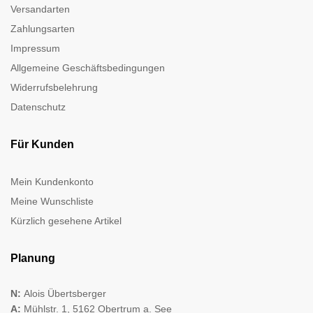
Versandarten
Zahlungsarten
Impressum
Allgemeine Geschäftsbedingungen
Widerrufsbelehrung
Datenschutz
Für Kunden
Mein Kundenkonto
Meine Wunschliste
Kürzlich gesehene Artikel
Planung
N:
Alois Übertsberger
A:
Mühlstr. 1, 5162 Obertrum a. See