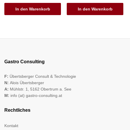
In den Warenkorb
In den Warenkorb
Gastro Consulting
F:
Übertsberger Consult & Technologie
N:
Alois Übertsberger
A:
Mühlstr. 1, 5162 Obertrum a. See
M:
info (at) gastro-consulting.at
Rechtliches
Kontakt