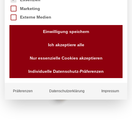
Marketing
Externe Medien
Einwilligung speichern
Ich akzeptiere alle
Nur essenzielle Cookies akzeptieren
Individuelle Datenschutz-Präferenzen
Präferenzen
Datenschutzerklärung
Impressum