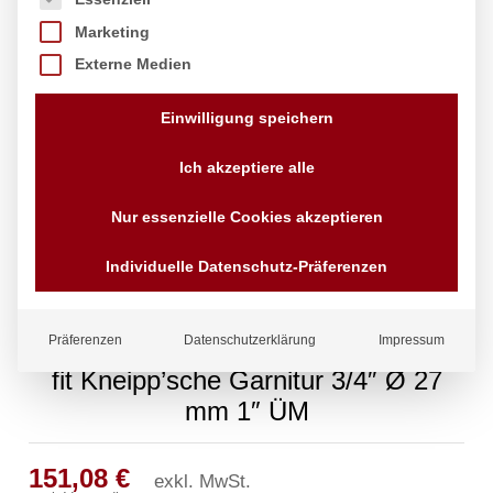
Marketing
Externe Medien
Einwilligung speichern
Ich akzeptiere alle
Nur essenzielle Cookies akzeptieren
Individuelle Datenschutz-Präferenzen
Präferenzen
Datenschutzerklärung
Impressum
fit Kneipp’sche Garnitur 3/4″ Ø 27
mm 1″ ÜM
151,08
€
exkl. MwSt.