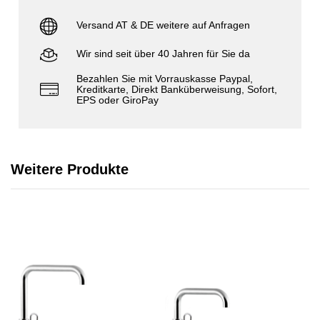
Versand AT & DE weitere auf Anfragen
Wir sind seit über 40 Jahren für Sie da
Bezahlen Sie mit Vorrauskasse Paypal,
Kreditkarte, Direkt Banküberweisung, Sofort,
EPS oder GiroPay
Weitere Produkte