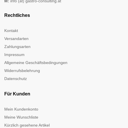
M:
info (at) gastro-consulting.at
Rechtliches
Kontakt
Versandarten
Zahlungsarten
Impressum
Allgemeine Geschäftsbedingungen
Widerrufsbelehrung
Datenschutz
Für Kunden
Mein Kundenkonto
Meine Wunschliste
Kürzlich gesehene Artikel