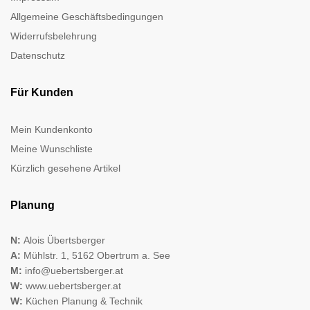
Allgemeine Geschäftsbedingungen
Widerrufsbelehrung
Datenschutz
Für Kunden
Mein Kundenkonto
Meine Wunschliste
Kürzlich gesehene Artikel
Planung
N:
Alois Übertsberger
A:
Mühlstr. 1, 5162 Obertrum a. See
M:
info@uebertsberger.at
W:
www.uebertsberger.at
W:
Küchen Planung & Technik