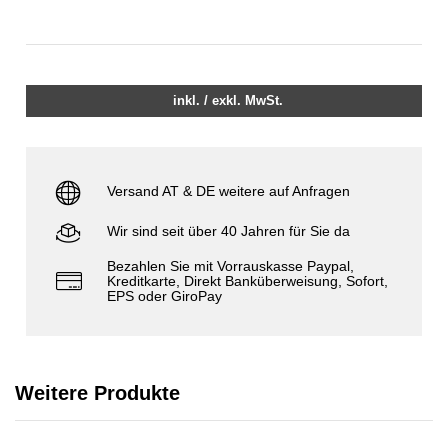
inkl. / exkl. MwSt.
Versand AT & DE weitere auf Anfragen
Wir sind seit über 40 Jahren für Sie da
Bezahlen Sie mit Vorrauskasse Paypal,
Kreditkarte, Direkt Banküberweisung, Sofort,
EPS oder GiroPay
Weitere Produkte