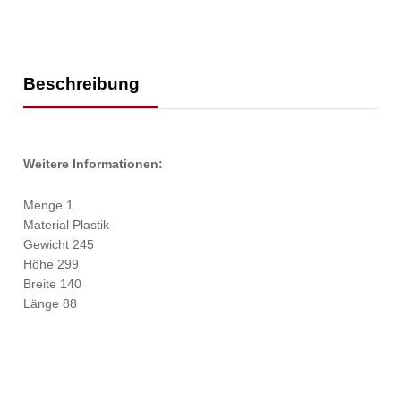
Beschreibung
Weitere Informationen:
Menge 1
Material Plastik
Gewicht 245
Höhe 299
Breite 140
Länge 88