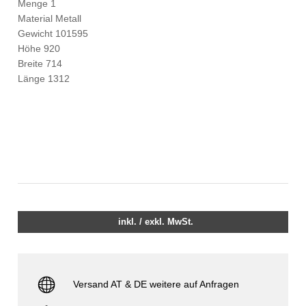
Menge 1
Material Metall
Gewicht 101595
Höhe 920
Breite 714
Länge 1312
inkl. / exkl. MwSt.
Versand AT & DE weitere auf Anfragen