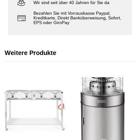
Wir sind seit über 40 Jahren für Sie da
Bezahlen Sie mit Vorrauskasse Paypal,
Kreditkarte, Direkt Banküberweisung, Sofort,
EPS oder GiroPay
Weitere Produkte