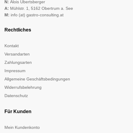
N:
Alois Übertsberger
A:
Mühlstr. 1, 5162 Obertrum a. See
M:
info (at) gastro-consulting.at
Rechtliches
Kontakt
Versandarten
Zahlungsarten
Impressum
Allgemeine Geschäftsbedingungen
Widerrufsbelehrung
Datenschutz
Für Kunden
Mein Kundenkonto