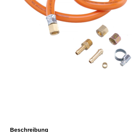
Beschreibung