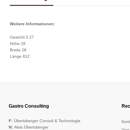
Weitere Informationen:
Gewicht 0.27
Höhe 28
Breite 28
Länge 812
Gastro Consulting
Rec
F:
Übertsberger Consult & Technologie
Kont
N:
Alois Übertsberger
Vers