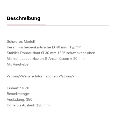
Beschreibung
Schweres Modell
Keramikscheibenkartusche Ø 40 mm, Typ “H”
Stabiler Rohrauslauf Ø 30 mm 180° schwenkbar oben
Mit nicht absperrbaren S-Anschlüssen ± 20 mm
Mit Ringhebel
<strong>Weitere Informationen:</strong>
Einheit: Stück
Bestellmenge: 1
Ausladung: 350 mm
Höhe bis Auslauf: 120 mm