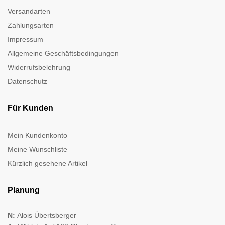
Versandarten
Zahlungsarten
Impressum
Allgemeine Geschäftsbedingungen
Widerrufsbelehrung
Datenschutz
Für Kunden
Mein Kundenkonto
Meine Wunschliste
Kürzlich gesehene Artikel
Planung
N:
Alois Übertsberger