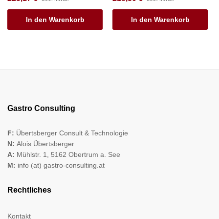
In den Warenkorb
In den Warenkorb
Gastro Consulting
F:
Übertsberger Consult & Technologie
N:
Alois Übertsberger
A:
Mühlstr. 1, 5162 Obertrum a. See
M:
info (at) gastro-consulting.at
Rechtliches
Kontakt