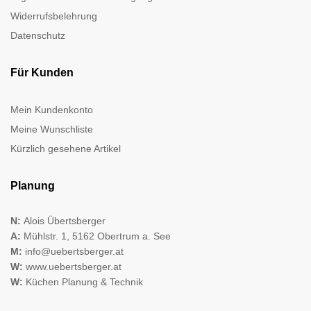
Widerrufsbelehrung
Datenschutz
Für Kunden
Mein Kundenkonto
Meine Wunschliste
Kürzlich gesehene Artikel
Planung
N:
Alois Übertsberger
A:
Mühlstr. 1, 5162 Obertrum a. See
M:
info@uebertsberger.at
W:
www.uebertsberger.at
W:
Küchen Planung & Technik