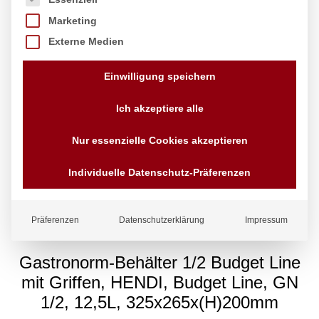
Marketing
Externe Medien
Einwilligung speichern
Ich akzeptiere alle
Nur essenzielle Cookies akzeptieren
Individuelle Datenschutz-Präferenzen
Präferenzen
Datenschutzerklärung
Impressum
Gastronorm-Behälter 1/2 Budget Line
mit Griffen, HENDI, Budget Line, GN
1/2, 12,5L, 325x265x(H)200mm