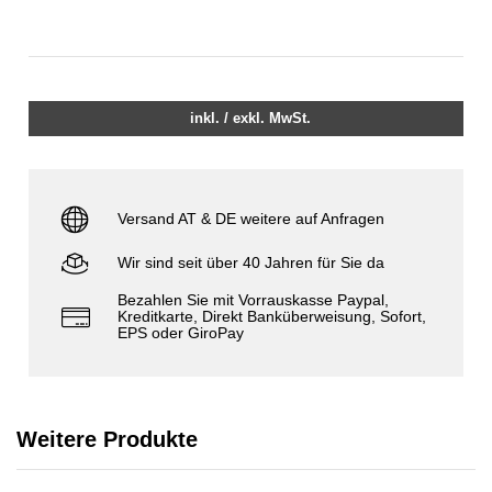
inkl. / exkl. MwSt.
Versand AT & DE weitere auf Anfragen
Wir sind seit über 40 Jahren für Sie da
Bezahlen Sie mit Vorrauskasse Paypal,
Kreditkarte, Direkt Banküberweisung, Sofort,
EPS oder GiroPay
Weitere Produkte