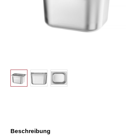
Beschreibung