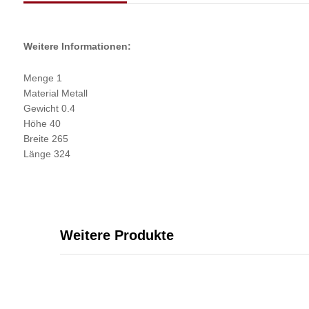
Weitere Informationen:
Menge 1
Material Metall
Gewicht 0.4
Höhe 40
Breite 265
Länge 324
Weitere Produkte