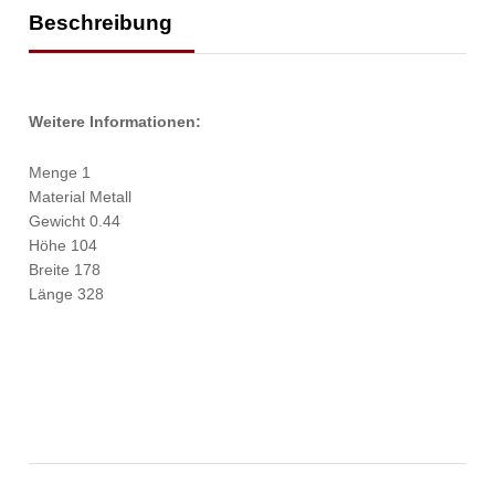
Beschreibung
Weitere Informationen:
Menge 1
Material Metall
Gewicht 0.44
Höhe 104
Breite 178
Länge 328