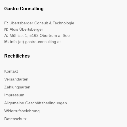
Gastro Consulting
F:
Übertsberger Consult & Technologie
N:
Alois Übertsberger
A:
Mühlstr. 1, 5162 Obertrum a. See
M:
info (at) gastro-consulting.at
Rechtliches
Kontakt
Versandarten
Zahlungsarten
Impressum
Allgemeine Geschäftsbedingungen
Widerrufsbelehrung
Datenschutz