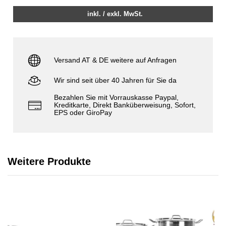
inkl. / exkl. MwSt.
Versand AT & DE weitere auf Anfragen
Wir sind seit über 40 Jahren für Sie da
Bezahlen Sie mit Vorrauskasse Paypal,
Kreditkarte, Direkt Banküberweisung, Sofort,
EPS oder GiroPay
Weitere Produkte