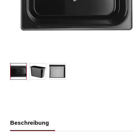
Beschreibung