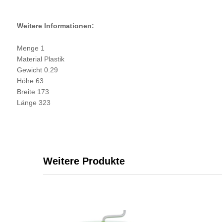
Weitere Informationen:
Menge 1
Material Plastik
Gewicht 0.29
Höhe 63
Breite 173
Länge 323
Weitere Produkte