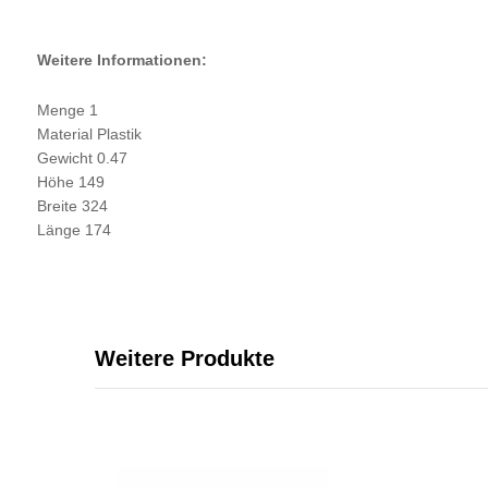
Weitere Informationen:
Menge 1
Material Plastik
Gewicht 0.47
Höhe 149
Breite 324
Länge 174
Weitere Produkte