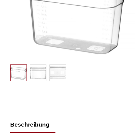
Beschreibung