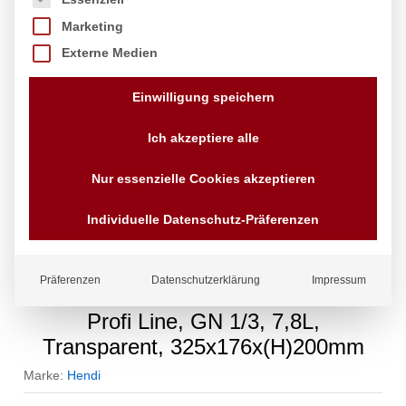
Marketing
Externe Medien
Einwilligung speichern
Ich akzeptiere alle
Nur essenzielle Cookies akzeptieren
Individuelle Datenschutz-Präferenzen
Präferenzen
Datenschutzerklärung
Impressum
Gastronorm-Behälter 1/3, HENDI,
Profi Line, GN 1/3, 7,8L,
Transparent, 325x176x(H)200mm
Marke:
Hendi