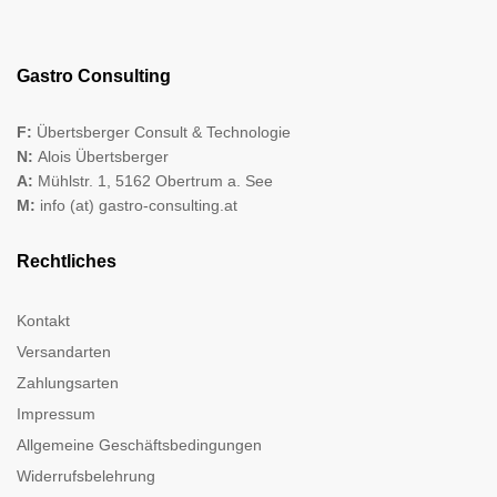
Gastro Consulting
F:
Übertsberger Consult & Technologie
N:
Alois Übertsberger
A:
Mühlstr. 1, 5162 Obertrum a. See
M:
info (at) gastro-consulting.at
Rechtliches
Kontakt
Versandarten
Zahlungsarten
Impressum
Allgemeine Geschäftsbedingungen
Widerrufsbelehrung