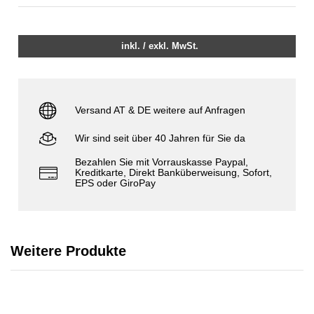
inkl. / exkl. MwSt.
Versand AT & DE weitere auf Anfragen
Wir sind seit über 40 Jahren für Sie da
Bezahlen Sie mit Vorrauskasse Paypal,
Kreditkarte, Direkt Banküberweisung, Sofort,
EPS oder GiroPay
Weitere Produkte