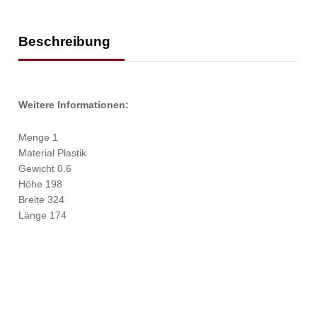
Beschreibung
Weitere Informationen:
Menge 1
Material Plastik
Gewicht 0.6
Höhe 198
Breite 324
Länge 174