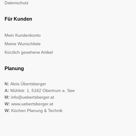
Datenschutz
Für Kunden
Mein Kundenkonto
Meine Wunschliste
Kürzlich gesehene Artikel
Planung
N:
Alois Übertsberger
A:
Mühlstr. 1, 5162 Obertrum a. See
M:
info@uebertsberger.at
W:
www.uebertsberger.at
W:
Küchen Planung & Technik