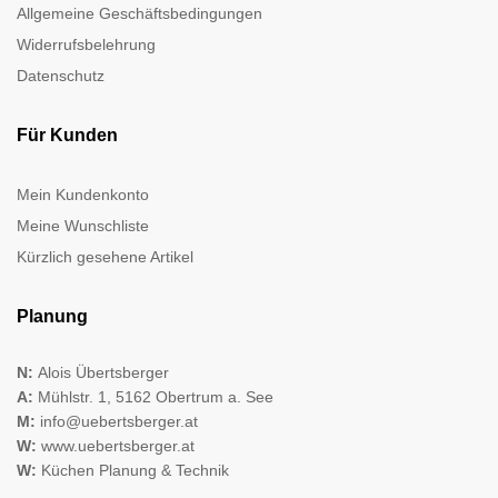
Allgemeine Geschäftsbedingungen
Widerrufsbelehrung
Datenschutz
Für Kunden
Mein Kundenkonto
Meine Wunschliste
Kürzlich gesehene Artikel
Planung
N:
Alois Übertsberger
A:
Mühlstr. 1, 5162 Obertrum a. See
M:
info@uebertsberger.at
W:
www.uebertsberger.at
W:
Küchen Planung & Technik