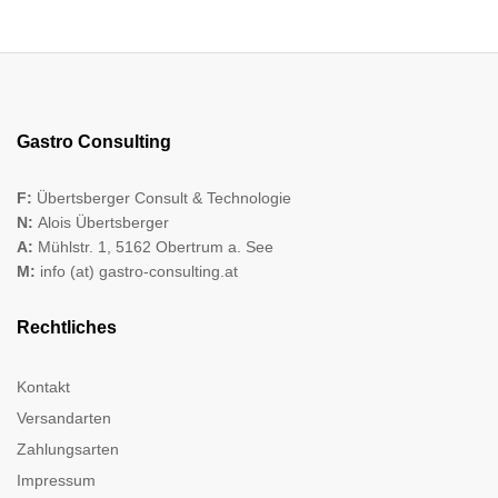
Gastro Consulting
F:
Übertsberger Consult & Technologie
N:
Alois Übertsberger
A:
Mühlstr. 1, 5162 Obertrum a. See
M:
info (at) gastro-consulting.at
Rechtliches
Kontakt
Versandarten
Zahlungsarten
Impressum