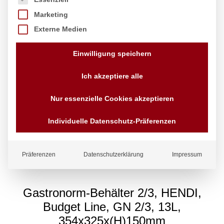
Marketing
Externe Medien
Einwilligung speichern
Ich akzeptiere alle
Nur essenzielle Cookies akzeptieren
Individuelle Datenschutz-Präferenzen
Präferenzen
Datenschutzerklärung
Impressum
Gastronorm-Behälter 2/3, HENDI,
Budget Line, GN 2/3, 13L,
354x325x(H)150mm