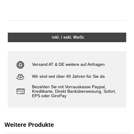
inkl. / exkl. MwSt.
Versand AT & DE weitere auf Anfragen
Wir sind seit über 40 Jahren für Sie da
Bezahlen Sie mit Vorrauskasse Paypal,
Kreditkarte, Direkt Banküberweisung, Sofort,
EPS oder GiroPay
Weitere Produkte