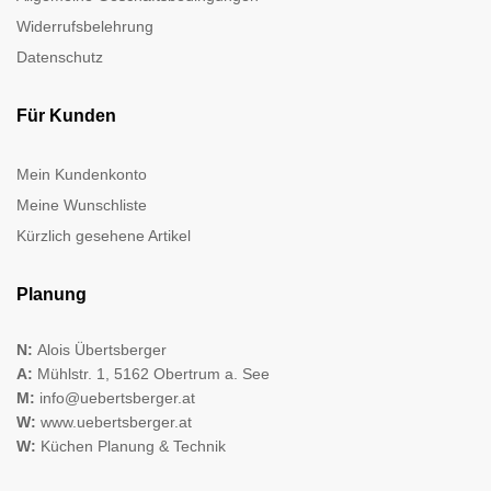
Widerrufsbelehrung
Datenschutz
Für Kunden
Mein Kundenkonto
Meine Wunschliste
Kürzlich gesehene Artikel
Planung
N:
Alois Übertsberger
A:
Mühlstr. 1, 5162 Obertrum a. See
M:
info@uebertsberger.at
W:
www.uebertsberger.at
W:
Küchen Planung & Technik