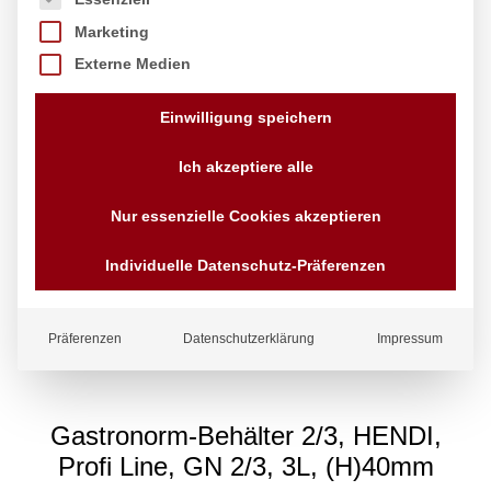
Marketing
Externe Medien
Einwilligung speichern
Ich akzeptiere alle
Nur essenzielle Cookies akzeptieren
Individuelle Datenschutz-Präferenzen
Präferenzen
Datenschutzerklärung
Impressum
Gastronorm-Behälter 2/3, HENDI,
Profi Line, GN 2/3, 3L, (H)40mm