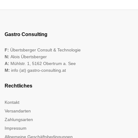
Gastro Consulting
F:
Übertsberger Consult & Technologie
N:
Alois Übertsberger
A:
Mühlstr. 1, 5162 Obertrum a. See
M:
info (at) gastro-consulting.at
Rechtliches
Kontakt
Versandarten
Zahlungsarten
Impressum
Allgemeine Geschäftsbedingungen