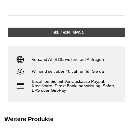
inkl. / exkl. MwSt.
Versand AT & DE weitere auf Anfragen
Wir sind seit über 40 Jahren für Sie da
Bezahlen Sie mit Vorrauskasse Paypal,
Kreditkarte, Direkt Banküberweisung, Sofort,
EPS oder GiroPay
Weitere Produkte