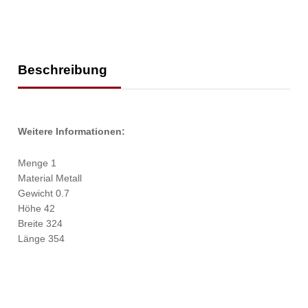
Beschreibung
Weitere Informationen:
Menge 1
Material Metall
Gewicht 0.7
Höhe 42
Breite 324
Länge 354