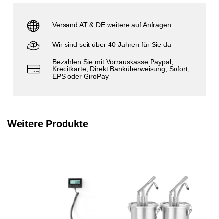
Versand AT & DE weitere auf Anfragen
Wir sind seit über 40 Jahren für Sie da
Bezahlen Sie mit Vorrauskasse Paypal,
Kreditkarte, Direkt Banküberweisung, Sofort,
EPS oder GiroPay
Weitere Produkte