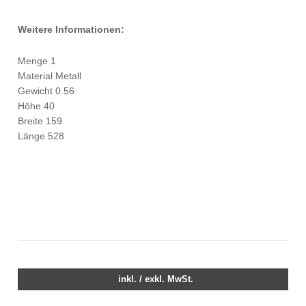
Weitere Informationen:
Menge 1
Material Metall
Gewicht 0.56
Höhe 40
Breite 159
Länge 528
inkl. / exkl. MwSt.