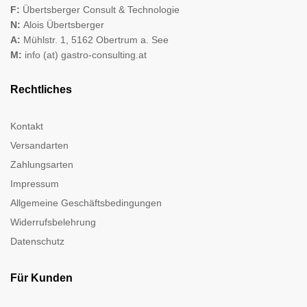
F:
Übertsberger Consult & Technologie
N:
Alois Übertsberger
A:
Mühlstr. 1, 5162 Obertrum a. See
M:
info (at) gastro-consulting.at
Rechtliches
Kontakt
Versandarten
Zahlungsarten
Impressum
Allgemeine Geschäftsbedingungen
Widerrufsbelehrung
Datenschutz
Für Kunden