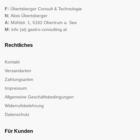
F:
Übertsberger Consult & Technologie
N:
Alois Übertsberger
A:
Mühlstr. 1, 5162 Obertrum a. See
M:
info (at) gastro-consulting.at
Rechtliches
Kontakt
Versandarten
Zahlungsarten
Impressum
Allgemeine Geschäftsbedingungen
Widerrufsbelehrung
Datenschutz
Für Kunden