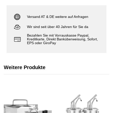
Versand AT & DE weitere auf Anfragen
Wir sind seit über 40 Jahren für Sie da
Bezahlen Sie mit Vorrauskasse Paypal,
Kreditkarte, Direkt Banküberweisung, Sofort,
EPS oder GiroPay
Weitere Produkte