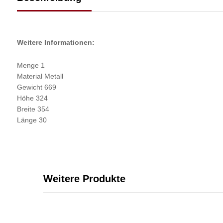
Weitere Informationen:
Menge 1
Material Metall
Gewicht 669
Höhe 324
Breite 354
Länge 30
Weitere Produkte