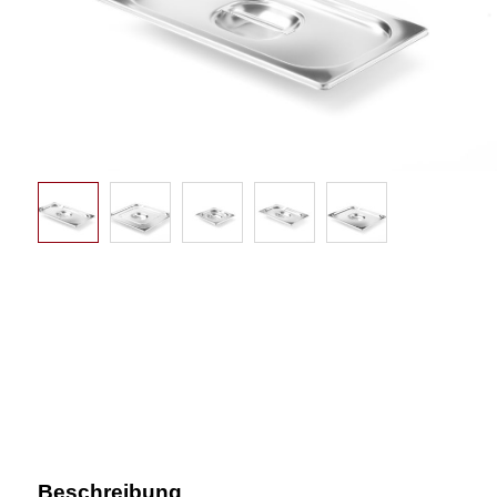
Beschreibung