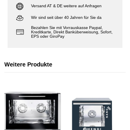
Versand AT & DE weitere auf Anfragen
Wir sind seit über 40 Jahren für Sie da
Bezahlen Sie mit Vorrauskasse Paypal,
Kreditkarte, Direkt Banküberweisung, Sofort,
EPS oder GiroPay
Weitere Produkte