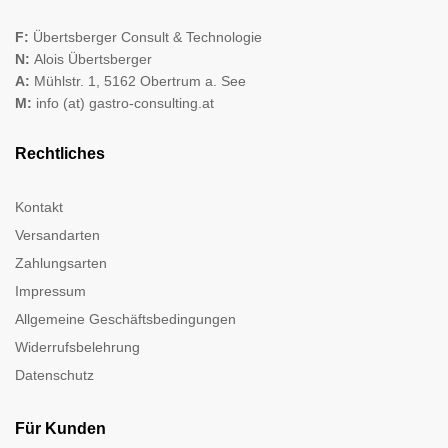
F:
Übertsberger Consult & Technologie
N:
Alois Übertsberger
A:
Mühlstr. 1, 5162 Obertrum a. See
M:
info (at) gastro-consulting.at
Rechtliches
Kontakt
Versandarten
Zahlungsarten
Impressum
Allgemeine Geschäftsbedingungen
Widerrufsbelehrung
Datenschutz
Für Kunden