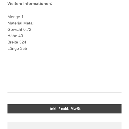
Weitere Informationen:
Menge 1
Material Metall
Gewicht 0.72
Höhe 40
Breite 324
Länge 355
inkl. / exkl. MwSt.