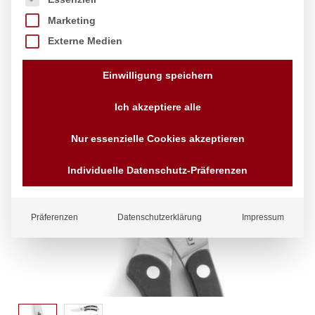
Marketing
Externe Medien
Einwilligung speichern
Ich akzeptiere alle
Nur essenzielle Cookies akzeptieren
Individuelle Datenschutz-Präferenzen
Präferenzen
Datenschutzerklärung
Impressum