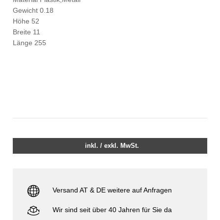
Gewicht 0.18
Höhe 52
Breite 11
Länge 255
inkl. / exkl. MwSt.
Versand AT & DE weitere auf Anfragen
Wir sind seit über 40 Jahren für Sie da