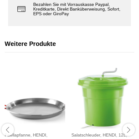
Bezahlen Sie mit Vorrauskasse Paypal,
Kreditkarte, Direkt Banküberweisung, Sofort,
EPS oder GiroPay
Weitere Produkte
Paellapfanne, HENDI,
Salatschleuder, HENDI, 12L,