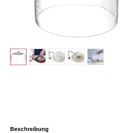
Beschreibung