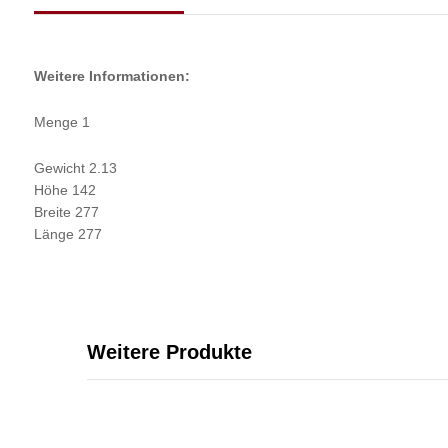
Weitere Informationen:
Menge 1
Gewicht 2.13
Höhe 142
Breite 277
Länge 277
Weitere Produkte