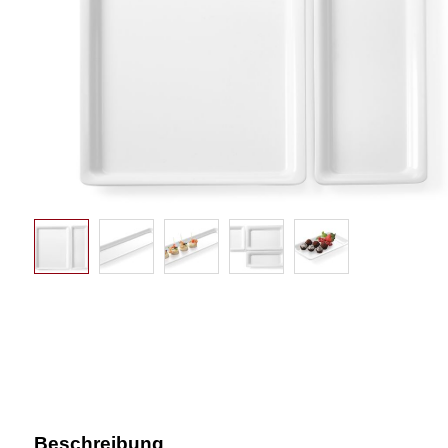
Beschreibung