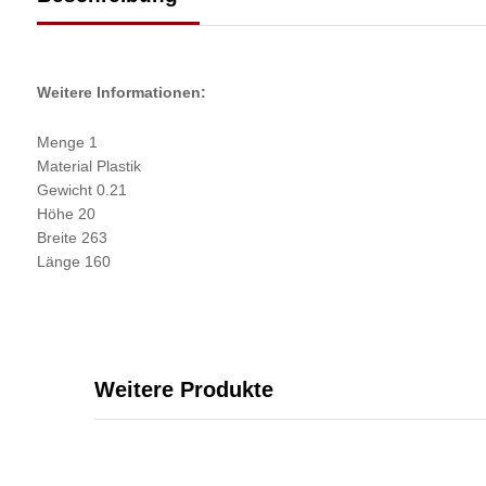
Weitere Informationen:
Menge 1
Material Plastik
Gewicht 0.21
Höhe 20
Breite 263
Länge 160
Weitere Produkte