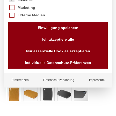
Marketing
Externe Medien
Einwilligung speichern
Ich akzeptiere alle
Nur essenzielle Cookies akzeptieren
Individuelle Datenschutz-Präferenzen
Präferenzen
Datenschutzerklärung
Impressum