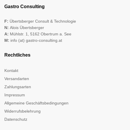
Gastro Consulting
F:
Übertsberger Consult & Technologie
N:
Alois Übertsberger
A:
Mühlstr. 1, 5162 Obertrum a. See
M:
info (at) gastro-consulting.at
Rechtliches
Kontakt
Versandarten
Zahlungsarten
Impressum
Allgemeine Geschäftsbedingungen
Widerrufsbelehrung
Datenschutz