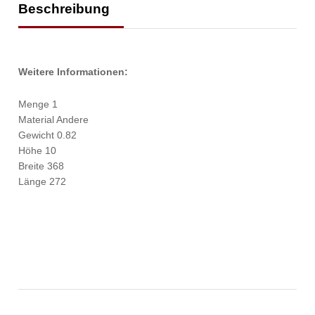
Beschreibung
Weitere Informationen:
Menge 1
Material Andere
Gewicht 0.82
Höhe 10
Breite 368
Länge 272