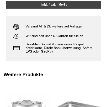
inkl. / exkl. MwSt.
Versand AT & DE weitere auf Anfragen
Wir sind seit über 40 Jahren für Sie da
Bezahlen Sie mit Vorrauskasse Paypal,
Kreditkarte, Direkt Banküberweisung, Sofort,
EPS oder GiroPay
Weitere Produkte