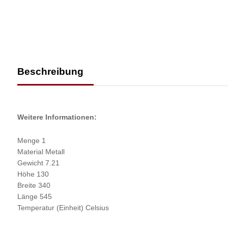
Beschreibung
Weitere Informationen:
Menge 1
Material Metall
Gewicht 7.21
Höhe 130
Breite 340
Länge 545
Temperatur (Einheit) Celsius