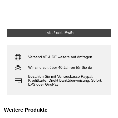
inkl. / exkl. MwSt.
Versand AT & DE weitere auf Anfragen
Wir sind seit über 40 Jahren für Sie da
Bezahlen Sie mit Vorrauskasse Paypal,
Kreditkarte, Direkt Banküberweisung, Sofort,
EPS oder GiroPay
Weitere Produkte