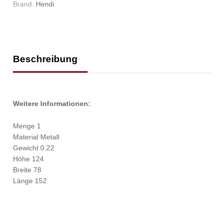
Brand:
Hendi
Beschreibung
Weitere Informationen:
Menge 1
Material Metall
Gewicht 0.22
Höhe 124
Breite 78
Länge 152