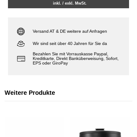
inkl. / exkl. MwSt.
Versand AT & DE weitere auf Anfragen
Wir sind seit über 40 Jahren für Sie da
Bezahlen Sie mit Vorrauskasse Paypal,
Kreditkarte, Direkt Banküberweisung, Sofort,
EPS oder GiroPay
Weitere Produkte