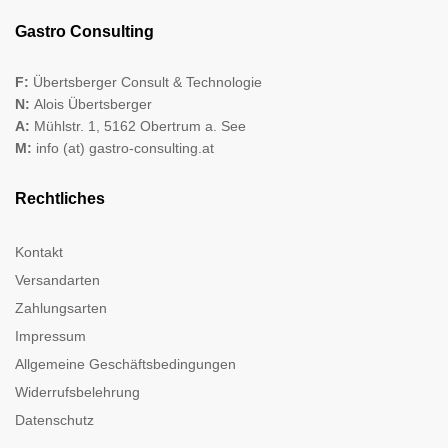
Gastro Consulting
F:
Übertsberger Consult & Technologie
N:
Alois Übertsberger
A:
Mühlstr. 1, 5162 Obertrum a. See
M:
info (at) gastro-consulting.at
Rechtliches
Kontakt
Versandarten
Zahlungsarten
Impressum
Allgemeine Geschäftsbedingungen
Widerrufsbelehrung
Datenschutz