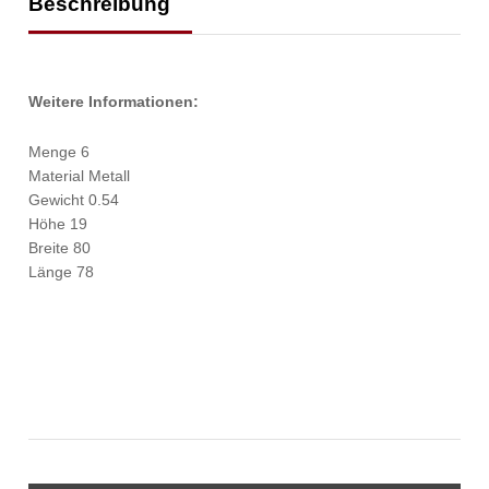
Beschreibung
Weitere Informationen:
Menge 6
Material Metall
Gewicht 0.54
Höhe 19
Breite 80
Länge 78