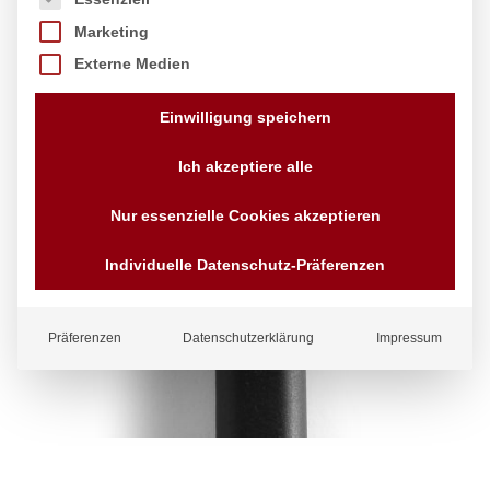
Marketing
Externe Medien
Einwilligung speichern
Ich akzeptiere alle
Nur essenzielle Cookies akzeptieren
Individuelle Datenschutz-Präferenzen
Präferenzen
Datenschutzerklärung
Impressum