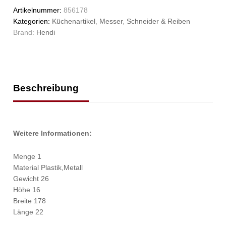
Artikelnummer:
856178
Kategorien:
Küchenartikel
,
Messer
,
Schneider & Reiben
Brand:
Hendi
Beschreibung
Weitere Informationen:
Menge 1
Material Plastik,Metall
Gewicht 26
Höhe 16
Breite 178
Länge 22