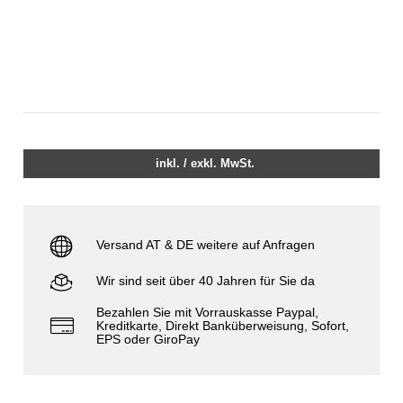
inkl. / exkl. MwSt.
Versand AT & DE weitere auf Anfragen
Wir sind seit über 40 Jahren für Sie da
Bezahlen Sie mit Vorrauskasse Paypal,
Kreditkarte, Direkt Banküberweisung, Sofort,
EPS oder GiroPay