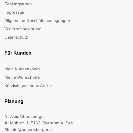
Zahlungsarten
Impressum
Allgemeine Geschäftsbedingungen
Widerrufsbelehrung
Datenschutz
Für Kunden
Mein Kundenkonto
Meine Wunschliste
Kürzlich gesehene Artikel
Planung
N:
Alois Übertsberger
A:
Mühlstr. 1, 5162 Obertrum a. See
M:
info@uebertsberger.at