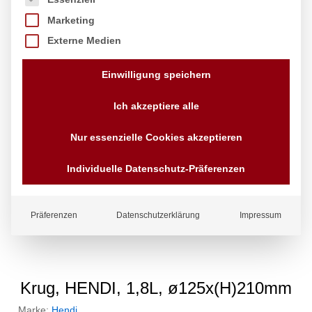
Marketing
Externe Medien
Einwilligung speichern
Ich akzeptiere alle
Nur essenzielle Cookies akzeptieren
Individuelle Datenschutz-Präferenzen
Präferenzen
Datenschutzerklärung
Impressum
Krug, HENDI, 1,8L, ø125x(H)210mm
Marke:
Hendi