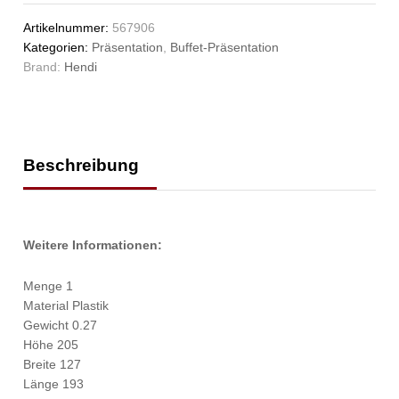
Artikelnummer:
567906
Kategorien:
Präsentation
,
Buffet-Präsentation
Brand:
Hendi
Beschreibung
Weitere Informationen:
Menge 1
Material Plastik
Gewicht 0.27
Höhe 205
Breite 127
Länge 193