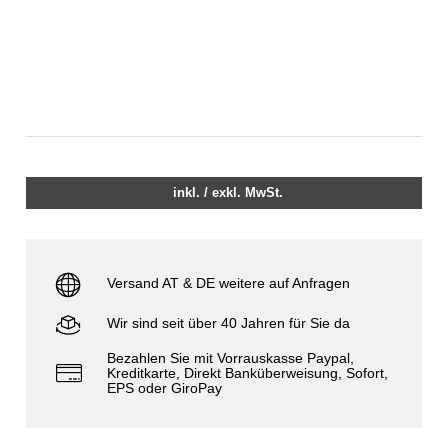
inkl. / exkl. MwSt.
Versand AT & DE weitere auf Anfragen
Wir sind seit über 40 Jahren für Sie da
Bezahlen Sie mit Vorrauskasse Paypal,
Kreditkarte, Direkt Banküberweisung, Sofort,
EPS oder GiroPay