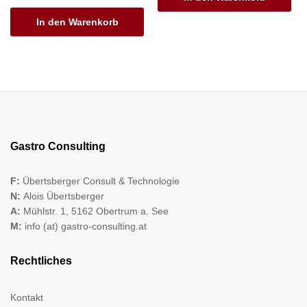
In den Warenkorb
Gastro Consulting
F:
Übertsberger Consult & Technologie
N:
Alois Übertsberger
A:
Mühlstr. 1, 5162 Obertrum a. See
M:
info (at) gastro-consulting.at
Rechtliches
Kontakt