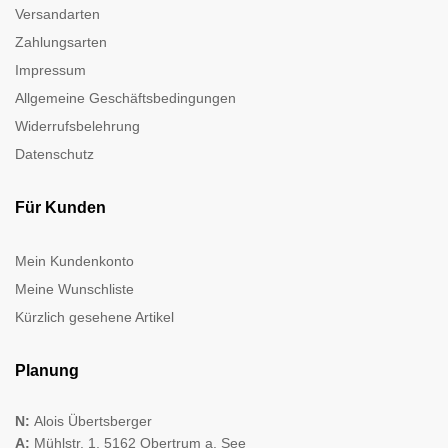
Versandarten
Zahlungsarten
Impressum
Allgemeine Geschäftsbedingungen
Widerrufsbelehrung
Datenschutz
Für Kunden
Mein Kundenkonto
Meine Wunschliste
Kürzlich gesehene Artikel
Planung
N:
Alois Übertsberger
A:
Mühlstr. 1, 5162 Obertrum a. See