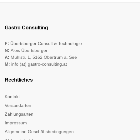
Gastro Consulting
F:
Übertsberger Consult & Technologie
N:
Alois Übertsberger
A:
Mühlstr. 1, 5162 Obertrum a. See
M:
info (at) gastro-consulting.at
Rechtliches
Kontakt
Versandarten
Zahlungsarten
Impressum
Allgemeine Geschäftsbedingungen