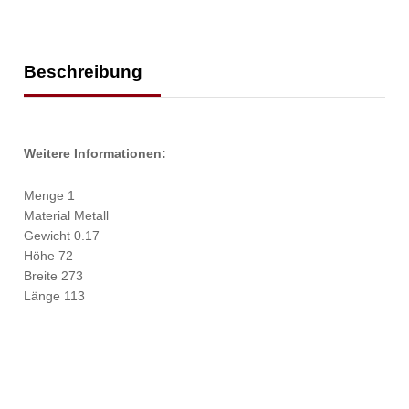
Beschreibung
Weitere Informationen:
Menge 1
Material Metall
Gewicht 0.17
Höhe 72
Breite 273
Länge 113