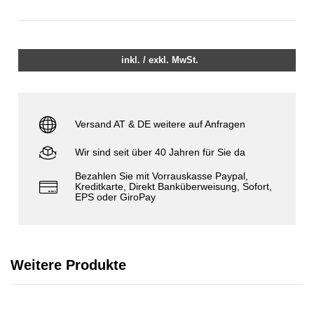
inkl. / exkl. MwSt.
Versand AT & DE weitere auf Anfragen
Wir sind seit über 40 Jahren für Sie da
Bezahlen Sie mit Vorrauskasse Paypal,
Kreditkarte, Direkt Banküberweisung, Sofort,
EPS oder GiroPay
Weitere Produkte