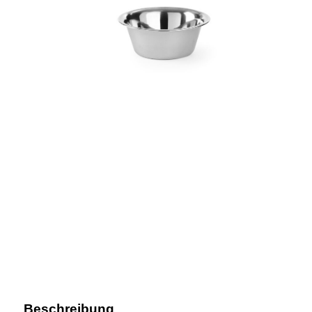
Beschreibung