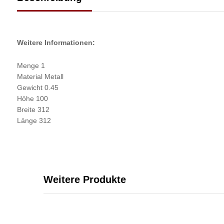
Weitere Informationen:
Menge 1
Material Metall
Gewicht 0.45
Höhe 100
Breite 312
Länge 312
Weitere Produkte