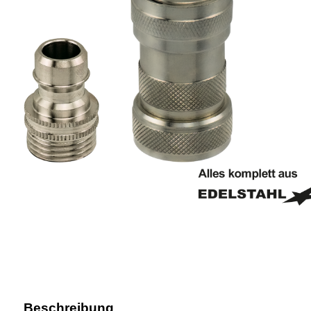
Beschreibung