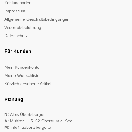
Zahlungsarten
Impressum
Allgemeine Geschäftsbedingungen
Widerrufsbelehrung
Datenschutz
Für Kunden
Mein Kundenkonto
Meine Wunschliste
Kürzlich gesehene Artikel
Planung
N:
Alois Übertsberger
A:
Mühlstr. 1, 5162 Obertrum a. See
M:
info@uebertsberger.at