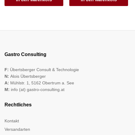
Gastro Consulting
F:
Übertsberger Consult & Technologie
N:
Alois Übertsberger
A:
Mühlstr. 1, 5162 Obertrum a. See
M:
info (at) gastro-consulting.at
Rechtliches
Kontakt
Versandarten