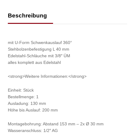
Beschreibung
mit U-Form Schwenkauslauf 360°
Stehbolzenbefestigung L 40 mm
Edelstahl-Schläuche mit 3/8″ ÜM
alles komplett aus Edelstahl
<strong>Weitere Informationen:</strong>
Einheit: Stück
Bestellmenge: 1
Ausladung: 130 mm
Höhe bis Auslauf: 200 mm
Montagebohrung: Abstand 153 mm – 2x Ø 30 mm
Wasseranschluss: 1/2″ AG