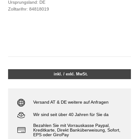
Ursprungsland: DE
Zolltarifnr: 84818019
inkl. / exkl. MwSt.
Versand AT & DE weitere auf Anfragen
Wir sind seit über 40 Jahren für Sie da
Bezahlen Sie mit Vorrauskasse Paypal,
Kreditkarte, Direkt Banküberweisung, Sofort,
EPS oder GiroPay