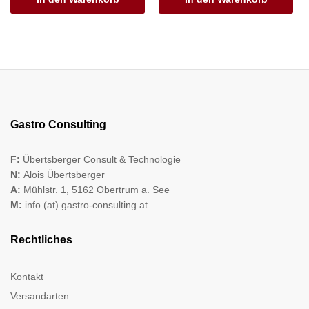
Gastro Consulting
F:
Übertsberger Consult & Technologie
N:
Alois Übertsberger
A:
Mühlstr. 1, 5162 Obertrum a. See
M:
info (at) gastro-consulting.at
Rechtliches
Kontakt
Versandarten