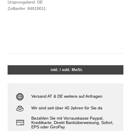
Ursprungsland: DE
Zolltarifnr: 84818011
inkl. / exkl. MwSt.
Versand AT & DE weitere auf Anfragen
Wir sind seit über 40 Jahren für Sie da
Bezahlen Sie mit Vorrauskasse Paypal,
Kreditkarte, Direkt Banküberweisung, Sofort,
EPS oder GiroPay