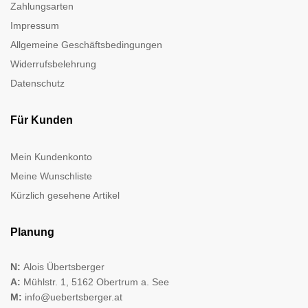
Zahlungsarten
Impressum
Allgemeine Geschäftsbedingungen
Widerrufsbelehrung
Datenschutz
Für Kunden
Mein Kundenkonto
Meine Wunschliste
Kürzlich gesehene Artikel
Planung
N:
Alois Übertsberger
A:
Mühlstr. 1, 5162 Obertrum a. See
M:
info@uebertsberger.at