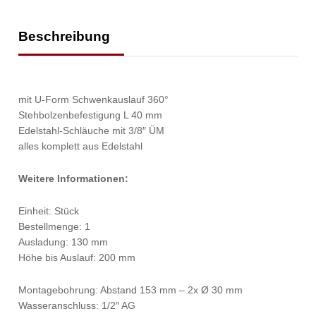
Beschreibung
mit U-Form Schwenkauslauf 360°
Stehbolzenbefestigung L 40 mm
Edelstahl-Schläuche mit 3/8″ ÜM
alles komplett aus Edelstahl
Weitere Informationen:
Einheit: Stück
Bestellmenge: 1
Ausladung: 130 mm
Höhe bis Auslauf: 200 mm
Montagebohrung: Abstand 153 mm – 2x Ø 30 mm
Wasseranschluss: 1/2″ AG